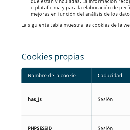
que están vinculadas. La información recogi
o plataforma y para la elaboración de perfi
mejoras en función del análisis de los dato
La siguiente tabla muestra las cookies de la w
Cookies propias
Nombre de la cookie
Caducidad
has_js
Sesión
PHPSESSID
Sesión