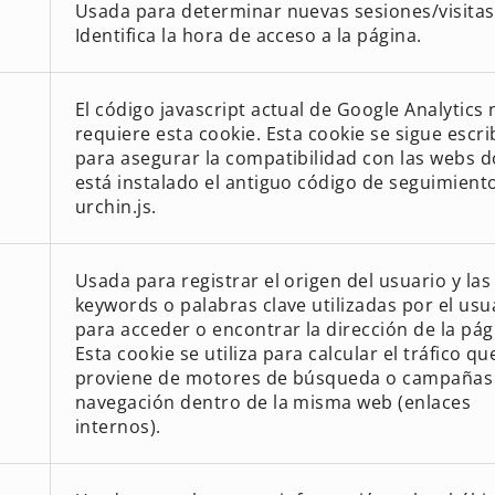
Usada para determinar nuevas sesiones/visitas
Identifica la hora de acceso a la página.
El código javascript actual de Google Analytics 
requiere esta cookie. Esta cookie se sigue escr
para asegurar la compatibilidad con las webs 
está instalado el antiguo código de seguimient
urchin.js.
Usada para registrar el origen del usuario y las
keywords o palabras clave utilizadas por el usu
para acceder o encontrar la dirección de la pág
Esta cookie se utiliza para calcular el tráfico qu
proviene de motores de búsqueda o campañas 
navegación dentro de la misma web (enlaces
internos).