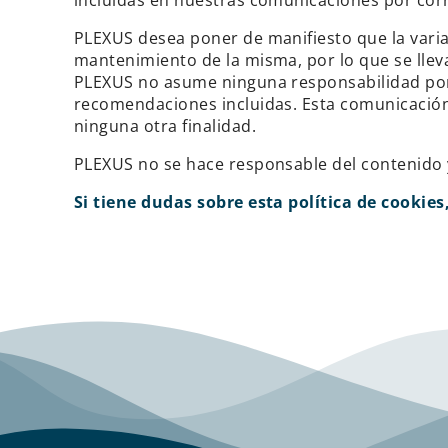
PLEXUS desea poner de manifiesto que la varia
mantenimiento de la misma, por lo que se lleva
PLEXUS no asume ninguna responsabilidad por 
recomendaciones incluidas. Esta comunicación s
ninguna otra finalidad.
PLEXUS no se hace responsable del contenido y v
Si tiene dudas sobre esta política de cookie