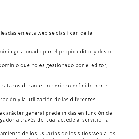
leadas en esta web se clasifican de la
minio gestionado por el propio editor y desde
dominio que no es gestionado por el editor,
tratados durante un periodo definido por el
ción y la utilización de las diferentes
e carácter general predefinidas en función de
ador a través del cual accede al servicio, la
amiento de los usuarios de los sitios web a los