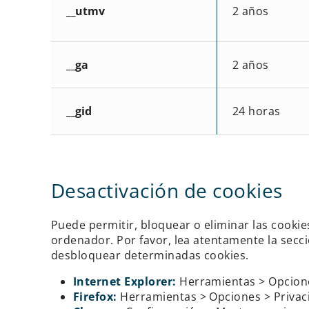
__utmv
2 años
__ga
2 años
__gid
24 horas
Desactivación de cookies
Puede permitir, bloquear o eliminar las cookie
ordenador. Por favor, lea atentamente la sec
desbloquear determinadas cookies.
Internet Explorer:
Herramientas > Opciones
Firefox:
Herramientas > Opciones > Privaci