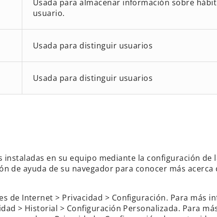
Usada para almacenar información sobre hábit
usuario.
Usada para distinguir usuarios
Usada para distinguir usuarios
s instaladas en su equipo mediante la configuración de 
ción de ayuda de su navegador para conocer más acerca 
 de Internet > Privacidad > Configuración. Para más in
dad > Historial > Configuración Personalizada. Para más