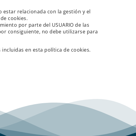
estar relacionada con la gestión y el
 de cookies.
miento por parte del USUARIO de las
or consiguiente, no debe utilizarse para
incluidas en esta política de cookies.