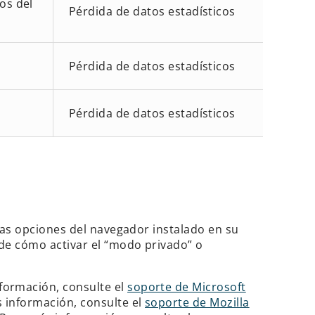
os del
Pérdida de datos estadísticos
Pérdida de datos estadísticos
Pérdida de datos estadísticos
las opciones del navegador instalado en su
de cómo activar el “modo privado” o
formación, consulte el
soporte de Microsoft
 información, consulte el
soporte de Mozilla