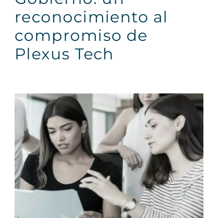
reconocimiento al
compromiso de
Plexus Tech