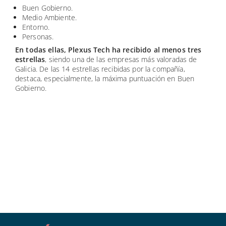
Buen Gobierno.
Medio Ambiente.
Entorno.
Personas.
En todas ellas, Plexus Tech ha recibido al menos tres
estrellas
, siendo una de las empresas más valoradas de
Galicia. De las 14 estrellas recibidas por la compañía,
destaca, especialmente, la máxima puntuación en Buen
Gobierno.