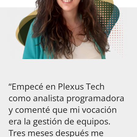
“Empecé en Plexus Tech
como analista programadora
y comenté que mi vocación
era la gestión de equipos.
Tres meses después me