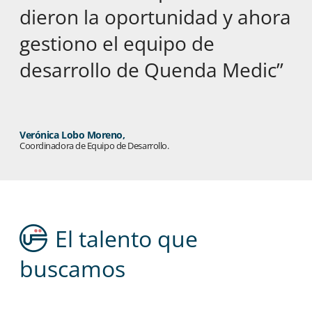
dieron la oportunidad y ahora
gestiono el equipo de
desarrollo de Quenda Medic”
Verónica Lobo Moreno,
Coordinadora de Equipo de Desarrollo.
El talento que
buscamos