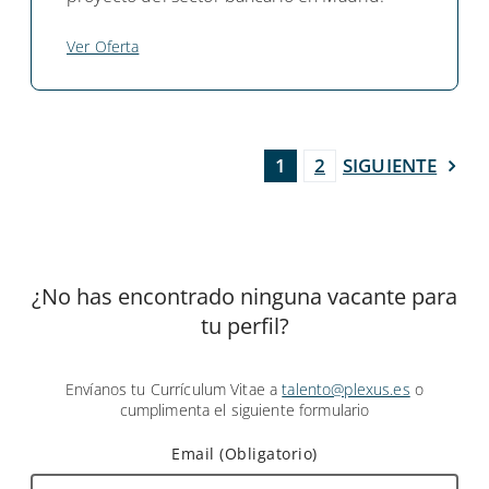
Ver Oferta
SIGUIENTE
1
2
¿No has encontrado ninguna vacante para
tu perfil?
Envíanos tu Currículum Vitae a
talento@plexus.es
o
cumplimenta el siguiente formulario
Email (Obligatorio)