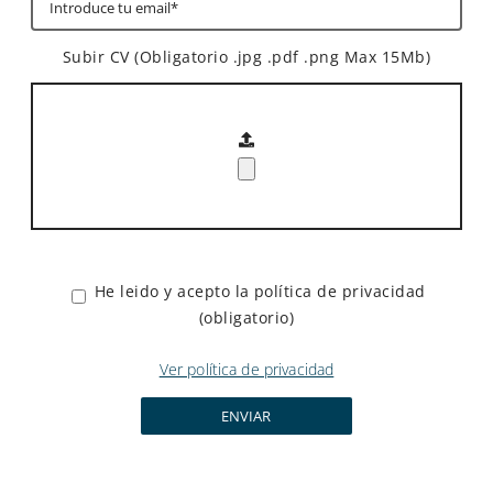
Subir CV (Obligatorio .jpg .pdf .png Max 15Mb)
He leido y acepto la política de privacidad
(obligatorio)
Ver política de privacidad
ENVIAR