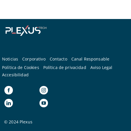
Noticias
Corporativo
Contacto
Canal Responsable
Política de Cookies
Política de privacidad
Aviso Legal
Accesibilidad
© 2024 Plexus