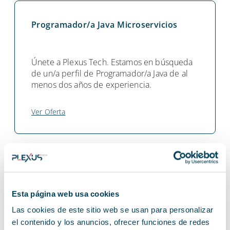
Programador/a Java Microservicios
Únete a Plexus Tech. Estamos en búsqueda
de un/a perfil de Programador/a Java de al
menos dos años de experiencia.
Ver Oferta
Jefe/a de proyecto
Esta página web usa cookies
Únete a Plexus Tech. Estamos en búsqueda
Las cookies de este sitio web se usan para personalizar
de un/a Jefe/a de proyecto, experiencia
el contenido y los anuncios, ofrecer funciones de redes