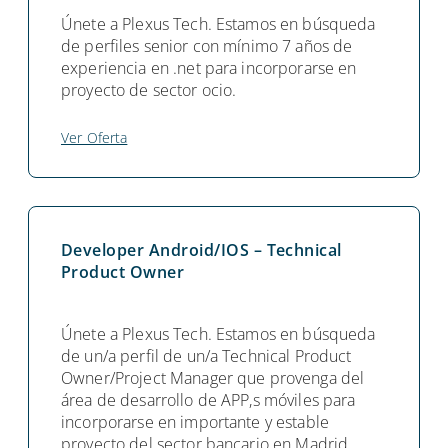
Únete a Plexus Tech. Estamos en búsqueda
de perfiles senior con mínimo 7 años de
experiencia en .net para incorporarse en
proyecto de sector ocio.
Ver Oferta
Developer Android/IOS – Technical
Product Owner
Únete a Plexus Tech. Estamos en búsqueda
de un/a perfil de un/a Technical Product
Owner/Project Manager que provenga del
área de desarrollo de APP,s móviles para
incorporarse en importante y estable
proyecto del sector bancario en Madrid.