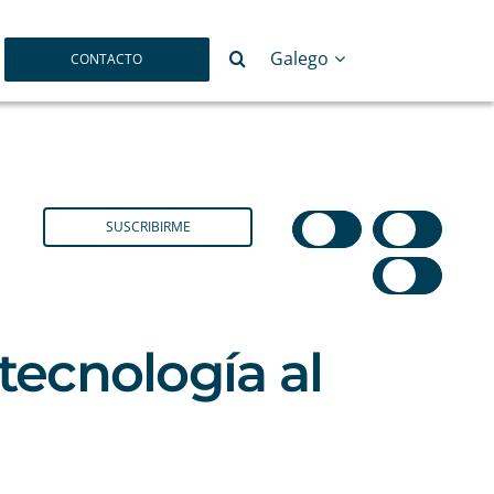
Search
Galego
CONTACTO
SUSCRIBIRME
tecnología al