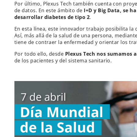
Por último, Plexus Tech también cuenta con proye
de datos. En este ámbito de
I+D y Big Data, se h
desarrollar diabetes de tipo 2
.
En esta línea, este innovador trabajo posibilita l
Así, más allá de la salud de una persona, mediant
tiene de contraer la enfermedad y orientar los tr
Por todo ello, desde
Plexus Tech nos sumamos a e
de los pacientes y del sistema sanitario.