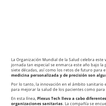
La Organización Mundial de la Salud celebra este v
jornada tan especial se enmarca este año bajo la
siete décadas, así como los retos de futuro para e
medicina personalizada y de precisión son algu
Por lo tanto, la innovación en el ámbito sanitario
para mejorar la salud de los pacientes como para fa
En esta línea,
Plexus Tech lleva a cabo diferent
organizaciones sanitarias
. La compañía se encu