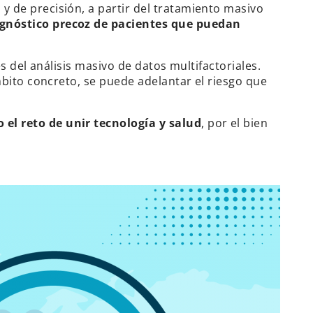
 de precisión, a partir del tratamiento masivo
agnóstico precoz de pacientes que puedan
s del análisis masivo de datos multifactoriales.
mbito concreto, se puede adelantar el riesgo que
el reto de unir tecnología y salud
, por el bien