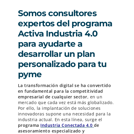
Somos consultores
expertos del programa
Activa Industria 4.0
para ayudarte a
desarrollar un plan
personalizado para tu
pyme
La transformación digital se ha convertido
en fundamental para la competitividad
empresarial de cualquier sector
, en un
mercado que cada vez está más globalizado.
Por ello, la implantación de soluciones
innovadoras supone una necesidad para la
industria actual. En esta línea, surge el
programa
Industria Conectada 4.0
de
asesoramiento especializado y