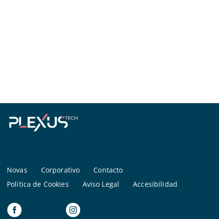
Novas
Corporativo
Contacto
Política de Cookies
Aviso Legal
Accesibilidad