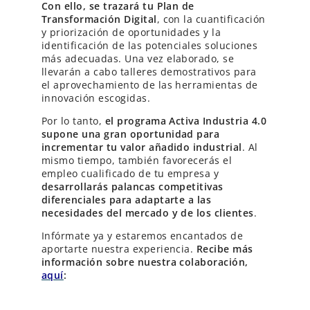
Con ello, se trazará tu Plan de
Transformación Digital
, con la cuantificación
y priorización de oportunidades y la
identificación de las potenciales soluciones
más adecuadas. Una vez elaborado, se
llevarán a cabo talleres demostrativos para
el aprovechamiento de las herramientas de
innovación escogidas.
Por lo tanto,
el programa Activa Industria 4.0
supone una gran oportunidad para
incrementar tu valor añadido industrial
. Al
mismo tiempo, también favorecerás el
empleo cualificado de tu empresa y
desarrollarás palancas competitivas
diferenciales para adaptarte a las
necesidades del mercado y de los clientes
.
Infórmate ya y estaremos encantados de
aportarte nuestra experiencia.
Recibe más
información sobre nuestra colaboración,
aquí
: