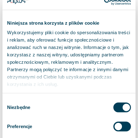
Niniejsza strona korzysta z plików cookie
Wykorzystujemy pliki cookie do spersonalizowania treści
i reklam, aby oferować funkcje społecznościowe i
analizować ruch w naszej witrynie. Informacje o tym, jak
korzystasz z naszej witryny, udostępniamy partnerom
społecznościowym, reklamowym i analitycznym.
Partnerzy mogą połączyć te informacje z innymi danymi
otrzymanymi od Ciebie lub uzyskanymi podczas
korzystania z ich usług.
Wybór
Niezbędne
zgody
Preferencje