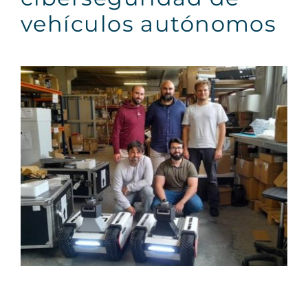
vehículos autónomos