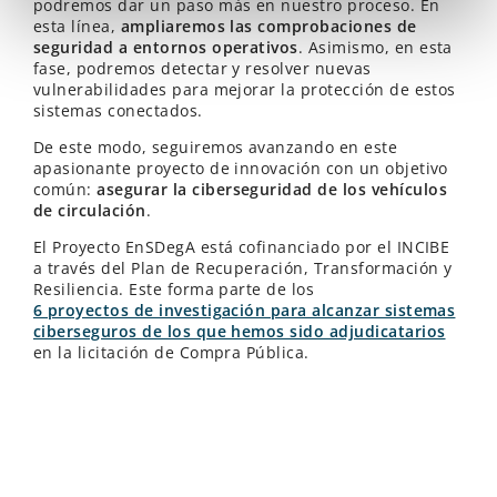
podremos dar un paso más en nuestro proceso. En
esta línea,
ampliaremos las comprobaciones de
seguridad a entornos operativos
. Asimismo, en esta
fase, podremos detectar y resolver nuevas
vulnerabilidades para mejorar la protección de estos
sistemas conectados.
De este modo, seguiremos avanzando en este
apasionante proyecto de innovación con un objetivo
común:
asegurar la ciberseguridad de los vehículos
de circulación
.
El Proyecto EnSDegA está cofinanciado por el INCIBE
a través del Plan de Recuperación, Transformación y
Resiliencia. Este forma parte de los
6 proyectos de investigación para alcanzar sistemas
ciberseguros de los que hemos sido adjudicatarios
en la licitación de Compra Pública.