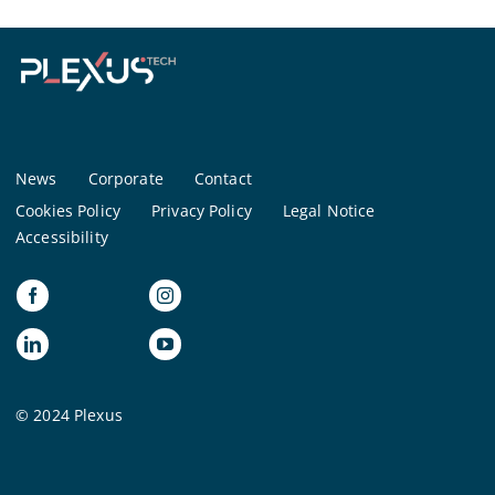
News
Corporate
Contact
Cookies Policy
Privacy Policy
Legal Notice
Accessibility
© 2024 Plexus